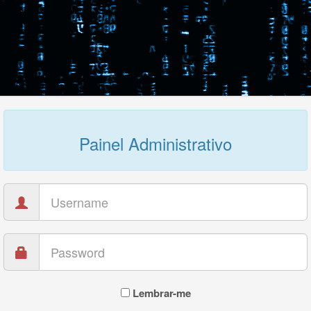
Painel Administrativo
Lembrar-me