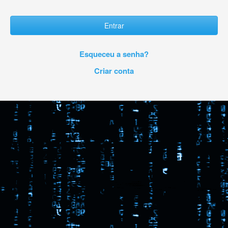
Entrar
Esqueceu a senha?
Criar conta